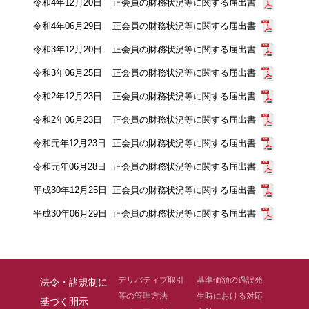
令和4年12月20日
正会員の財務状況等に関する届出書
令和4年06月29日
正会員の財務状況等に関する届出書
令和3年12月20日
正会員の財務状況等に関する届出書
令和3年06月25日
正会員の財務状況等に関する届出書
令和2年12月23日
正会員の財務状況等に関する届出書
令和2年06月23日
正会員の財務状況等に関する届出書
令和元年12月23日
正会員の財務状況等に関する届出書
令和元年06月28日
正会員の財務状況等に関する届出書
平成30年12月25日
正会員の財務状況等に関する届出書
平成30年06月29日
正会員の財務状況等に関する届出書
デリバティブ取引
基準価額の過誤発
法令・諸規制に
等の管理方法
生時における対応
基づく開示