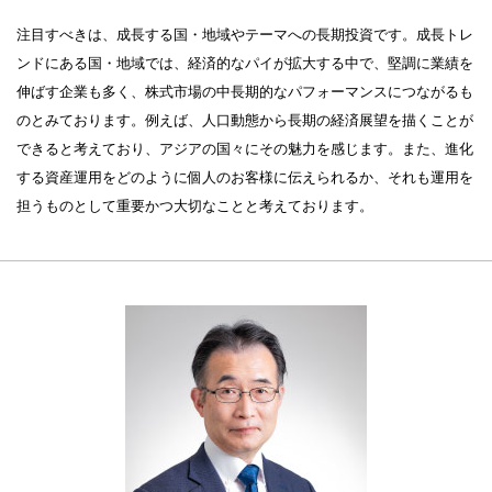
注目すべきは、成長する国・地域やテーマへの長期投資です。成長トレ
ンドにある国・地域では、経済的なパイが拡大する中で、堅調に業績を
伸ばす企業も多く、株式市場の中長期的なパフォーマンスにつながるも
のとみております。例えば、人口動態から長期の経済展望を描くことが
できると考えており、アジアの国々にその魅力を感じます。また、進化
する資産運用をどのように個人のお客様に伝えられるか、それも運用を
担うものとして重要かつ大切なことと考えております。