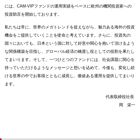
には、CAM-VIPファンドの運用実績をベースに欧州の機関投資家への
投資助言を開始しております。
私たちは常に、世界のメガトレンドを捉えながら、魅力ある海外の投資
機会をご提供していくことを使命と考えています。さらに、投資先の
国々においても、日本という国に対して好意や関心を抱いて頂けるよう
な関係構築を目指し、グローバル経済の橋渡し役としての役割を果たし
てまいります。そして、一つひとつのファンドには、社会課題に関心を
持っていただけるようなメッセージと想いを込めて、今後も、変化し続
ける世界の中でお客様とともに成長し、価値ある運用を提供してまいり
ます。
代表取締役社長
岡 栄一