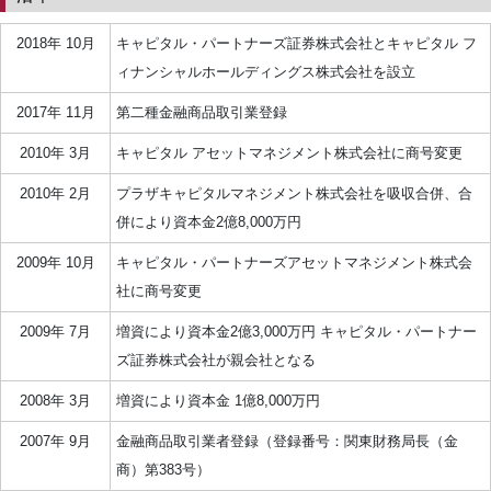
2018年 10月
キャピタル・パートナーズ証券株式会社とキャピタル フ
ィナンシャルホールディングス株式会社を設立
2017年 11月
第二種金融商品取引業登録
2010年 3月
キャピタル アセットマネジメント株式会社に商号変更
2010年 2月
プラザキャピタルマネジメント株式会社を吸収合併、合
併により資本金2億8,000万円
2009年 10月
キャピタル・パートナーズアセットマネジメント株式会
社に商号変更
2009年 7月
増資により資本金2億3,000万円 キャピタル・パートナー
ズ証券株式会社が親会社となる
2008年 3月
増資により資本金 1億8,000万円
2007年 9月
金融商品取引業者登録（登録番号：関東財務局長（金
商）第383号）