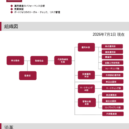
組織図
2026年7月1日 現在
沿革