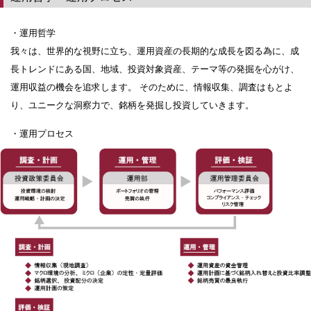
・運用哲学
我々は、世界的な視野に立ち、運用資産の長期的な成長を図る為に、成
長トレンドにある国、地域、投資対象資産、テーマ等の発掘を心がけ、
運用収益の機会を追求します。 そのために、情報収集、調査はもとよ
り、ユニークな洞察力で、銘柄を発掘し投資していきます。
・運用プロセス