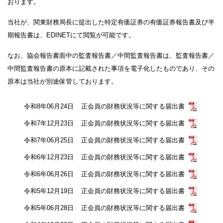
おります。
当社が、関東財務局長に提出した特定有価証券の有価証券報告書及び半
期報告書は、EDINETにて閲覧が可能です。
なお、協会報告書面中の監査報告書／中間監査報告書は、監査報告書／
中間監査報告書の原本に記載された事項を電子化したものであり、その
原本は当社が別途保管しております。
令和8年06月24日
正会員の財務状況等に関する届出書
令和7年12月23日
正会員の財務状況等に関する届出書
令和7年06月25日
正会員の財務状況等に関する届出書
令和6年12月23日
正会員の財務状況等に関する届出書
令和6年06月26日
正会員の財務状況等に関する届出書
令和5年12月19日
正会員の財務状況等に関する届出書
令和5年06月28日
正会員の財務状況等に関する届出書