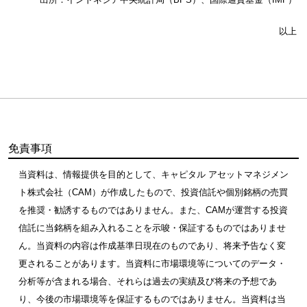
以上
免責事項
当資料は、情報提供を目的として、キャピタル アセットマネジメン
ト株式会社（CAM）が作成したもので、投資信託や個別銘柄の売買
を推奨・勧誘するものではありません。また、CAMが運営する投資
信託に当銘柄を組み入れることを示唆・保証するものではありませ
ん。当資料の内容は作成基準日現在のものであり、将来予告なく変
更されることがあります。当資料に市場環境等についてのデータ・
分析等が含まれる場合、それらは過去の実績及び将来の予想であ
り、今後の市場環境等を保証するものではありません。当資料は当