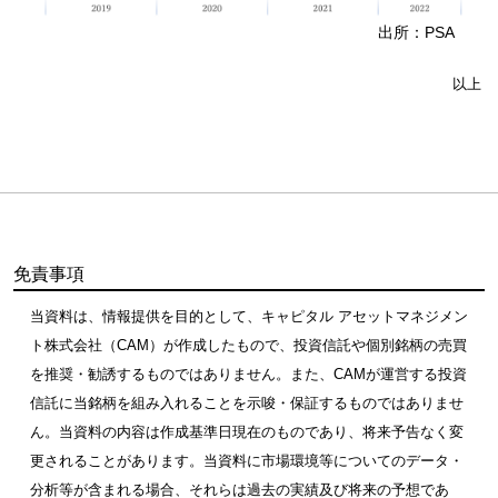
出所：PSA
以上
免責事項
当資料は、情報提供を目的として、キャピタル アセットマネジメン
ト株式会社（CAM）が作成したもので、投資信託や個別銘柄の売買
を推奨・勧誘するものではありません。また、CAMが運営する投資
信託に当銘柄を組み入れることを示唆・保証するものではありませ
ん。当資料の内容は作成基準日現在のものであり、将来予告なく変
更されることがあります。当資料に市場環境等についてのデータ・
分析等が含まれる場合、それらは過去の実績及び将来の予想であ