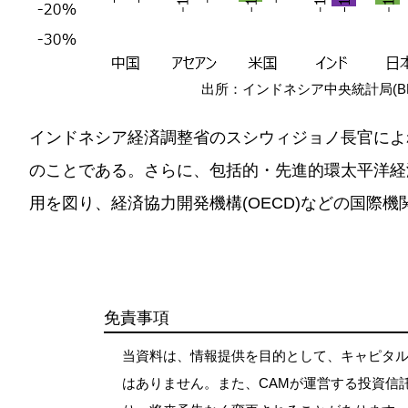
出所：インドネシア中央統計局(BP
インドネシア経済調整省のスシウィジョノ長官によ
のことである。さらに、包括的・先進的環太平洋経済連
用を図り、経済協力開発機構(OECD)などの国際
免責事項
当資料は、情報提供を目的として、キャピタル
はありません。また、CAMが運営する投資信