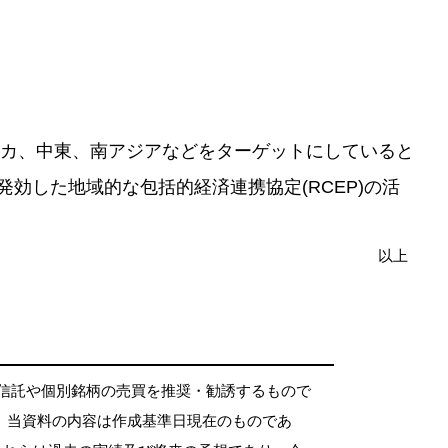
カ、中東、南アジアなどをターゲットにしていると
発効した地域的な包括的経済連携協定(RCEP)の活
以上
資信託や個別銘柄の売買を推奨・勧誘するもので
。当資料の内容は作成基準日現在のものであ