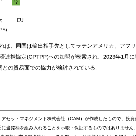
S)
れば、同国は輸出相手先としてラテンアメリカ、アフリ
携協定(CPTPP)への加盟が模索され、2023年1月に
機関との貿易面での協力が検討されている。
 アセットマネジメント株式会社（CAM）が作成したもので、投
託に当銘柄を組み入れることを示唆・保証するものではありません