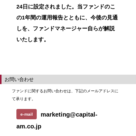
24日に設定されました。当ファンドのこ
の1年間の運用報告とともに、今後の見通
しを、ファンドマネージャー自らが解説
いたします。
お問い合わせ
ファンドに関するお問い合わせは、下記のメールアドレスに
て承ります。
marketing@capital-
e-mail
am.co.jp