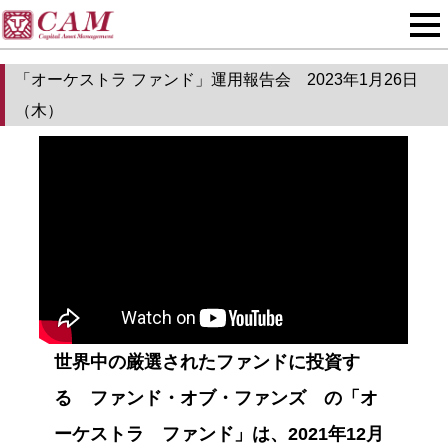
「オーケストラ ファンド」運用報告会 2023年1月26日
（木）
世界中の厳選されたファンドに投資す
る ファンド・オブ・ファンズ の「オ
ーケストラ ファンド」は、2021年12月