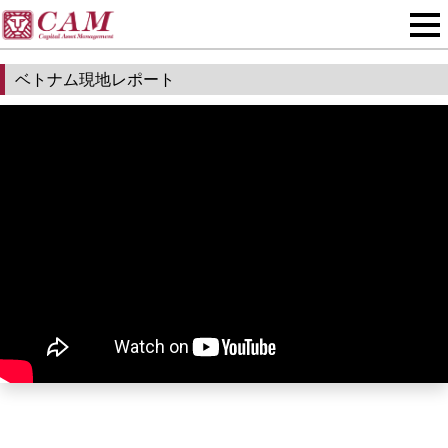
ベトナム現地レポート