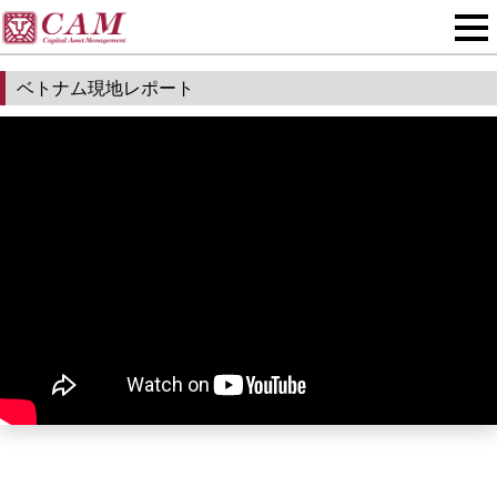
ベトナム現地レポート