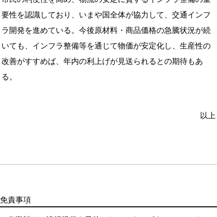
要性を認識しており、いまや国全体が協力して、交通インフ
ラ開発を進めている。今後原材料・商品価格の急騰状況が続
いても、インフラ整備等を通じて物価が安定化し、生産性の
改善がすすめば、年内の利上げが見送られるとの期待もあ
る。
以上
免責事項