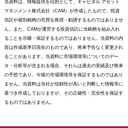
当資料は、情報提供を目的として、キャピタル アセット
マネジメント株式会社（CAM）が作成したもので、投資
信託や個別銘柄の売買を推奨・勧誘するものではありませ
ん。また、CAMが運営する投資信託に当銘柄を組み入れ
ることを示唆・保証するものではありません。当資料の内
容は作成基準日現在のものであり、将来予告なく変更され
ることがあります。当資料に市場環境等についてのデー
タ・分析等が含まれる場合、それらは過去の実績及び将来
の予想であり、今後の市場環境等を保証するものではあり
ません。当資料は当社が信頼性が高いと判断した情報等に
基づき作成しておりますが、その正確性・完全性を保証す
るものではありません。