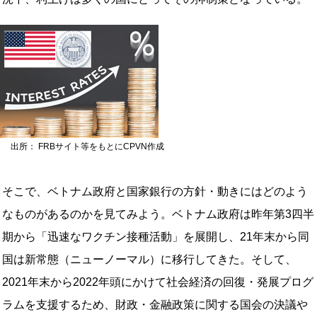
出所： FRBサイト等をもとにCPVN作成
そこで、ベトナム政府と国家銀行の方針・動きにはどのよう
なものがあるのかを見てみよう。ベトナム政府は昨年第3四半
期から「迅速なワクチン接種活動」を展開し、21年末から同
国は新常態（ニューノーマル）に移行してきた。そして、
2021年末から2022年頭にかけて社会経済の回復・発展プログ
ラムを支援するため、財政・金融政策に関する国会の決議や