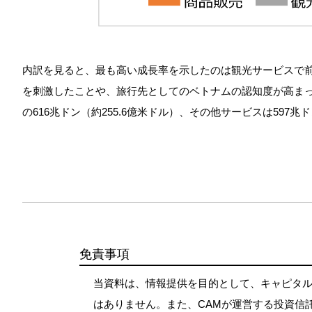
内訳を見ると、最も高い成長率を示したのは観光サービスで前年
を刺激したことや、旅行先としてのベトナムの認知度が高まってきた
の616兆ドン（約255.6億米ドル）、その他サービスは597兆ド
免責事項
当資料は、情報提供を目的として、キャピタル
はありません。また、CAMが運営する投資信