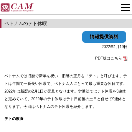
ベトナムのテト休暇
情報提供資料
2022年1月19日
PDF版はこちら
ベトナムでは旧暦で新年を祝い、旧暦の正月を「テト」と呼びます。テ
トは年間で一番長い休暇で、ベトナム人にとって最も重要な休日です。
2022年は新暦の2月1日が元旦となります。労働法ではテト休暇を5連休
と定めていて、2022年のテト休暇はテト日前後の土日と併せて9連休と
なります。今回はベトナムのテト休暇を紹介します。
テトの飲食