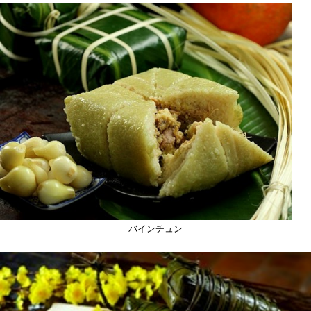
バインチュン