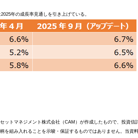
)は2025年の成長率見通しを引き上げている。
アセットマネジメント株式会社（CAM）が作成したもので、投資信
銘柄を組み入れることを示唆・保証するものではありません。当資