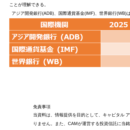
ことが理解できる。
アジア開発銀行(ADB)、国際通貨基金(IMF)、世界銀行(WB
免責事項
当資料は、情報提供を目的として、キャピタル 
りません。また、CAMが運営する投資信託に当