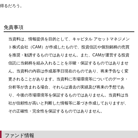
得るだろう。
免責事項
当資料は、情報提供を目的として、キャピタル アセットマネジメン
ト株式会社（CAM）が作成したもので、投資信託や個別銘柄の売買
を推奨・勧誘するものではありません。また、CAMが運営する投資
信託に当銘柄を組み入れることを示唆・保証するものではありませ
ん。当資料の内容は作成基準日現在のものであり、将来予告なく変
更されることがあります。当資料に市場環境等についてのデータ・
分析等が含まれる場合、それらは過去の実績及び将来の予想であ
り、今後の市場環境等を保証するものではありません。当資料は当
社が信頼性が高いと判断した情報等に基づき作成しておりますが、
その正確性・完全性を保証するものではありません。
ファンド情報