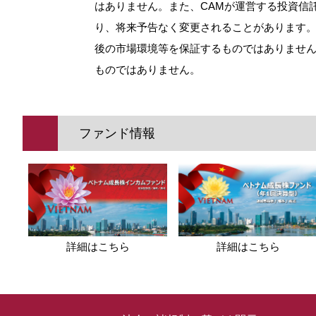
はありません。また、CAMが運営する投資信
り、将来予告なく変更されることがあります
後の市場環境等を保証するものではありませ
ものではありません。
ファンド情報
詳細はこちら
詳細はこちら