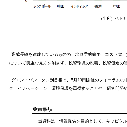
（出所）ベトナ
高成長率を達成しているものの、地政学的紛争、コスト増、
について慎重な見方を崩さず、投資環境の改善、投資促進の
グエン・バン・タン副首相は、5月13日開催のフォーラムの
ク、イノベーション、環境保護を重視することや、研究開発
免責事項
当資料は、情報提供を目的として、キャピタル