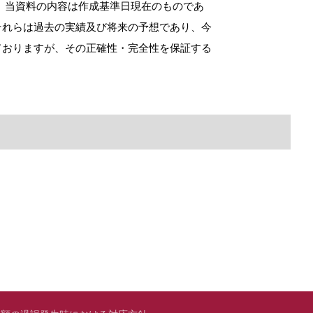
。当資料の内容は作成基準日現在のものであ
それらは過去の実績及び将来の予想であり、今
ておりますが、その正確性・完全性を保証する